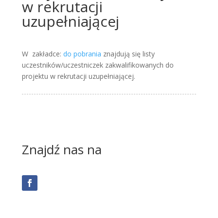
w rekrutacji
uzupełniającej
W zakładce:
do pobrania
znajdują się listy
uczestników/uczestniczek zakwalifikowanych do
projektu w rekrutacji uzupełniającej.
Znajdź nas na