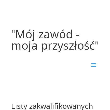
"Mój zawód -
moja przyszłość"
Listy zakwalifikowanych