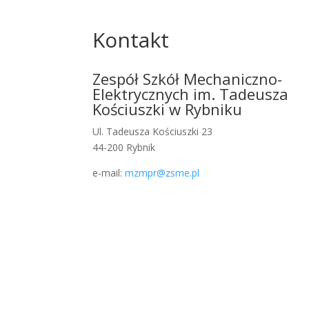
Kontakt
Zespół Szkół Mechaniczno-
Elektrycznych im. Tadeusza
Kościuszki w Rybniku
Ul. Tadeusza Kościuszki 23
44-200 Rybnik
e-mail:
mzmpr@zsme.pl