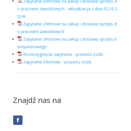
Zapytanie ofertowe na zakup i dostawę sprzętu d
o pracowni zawodowych - aktualizacja z dnia 02.10.2
024r.
Zapytanie ofertowe na zakup i dostawę sprzętu d
o pracowni zawodowych
Zapytanie ofertowe na zakup i dostawę sprzętu k
omputerowego
Rozstrzygnięcie zapytania - przewóz osób.
Zapytanie ofertowe - przewóz osób.
Znajdź nas na