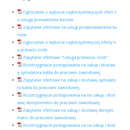
Ogłoszenie o wyborze najkorzystniejszych ofert n
a usługę prowadzenia kursów.
Zapytanie ofertowe na usługi przeprowadzenia ku
rsów
Ogłoszenie o wyborze najkorzystniejszej oferty n
a przewóz osób
Zapytanie ofertowe "Usługa przewozu osób"
Rozstrzygnięcie postępowania na zakup i dostaw
ę symulatora kabla do pracowni zawodowej.
Zapytanie ofertowe na zakup i dostawę symulato
ra kabla do pracowni zawodowej.
Rozstrzygnięcie postępowania na na zakup i dost
awę densytometru do pracowni zawodowej
Zapytanie ofertowe na zakup i dostawę densyto
metru do pracowni zawodowej
Rozstrzygnięcie postępowania na na zakup i dost