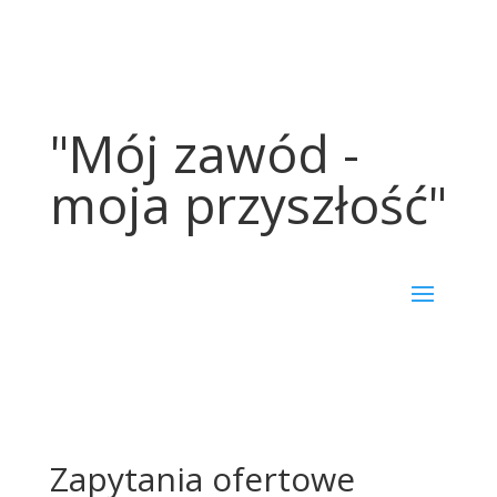
"Mój zawód -
moja przyszłość"
Zapytania ofertowe