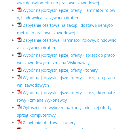
awę densytometru do pracowni zawodowej.
Wybór najkorzystniejszej oferty - laminator rolow
y, bindownica i zszywarka drutem
Zapytanie ofertowe na zakup i dostawę densyto
metru do pracowni zawodowej.
Zapytanie ofertowe - laminator rolowy, bindownic
a i zszywarka drutem.
Wybór najkorzystniejszej oferty - sprzęt do praco
wni zawodowych - zmiana Wykonawcy
Wybór najkorzystniejszej oferty - tonery
Wybór najkorzystniejszej oferty - sprzęt do praco
wni zawodowych
Wybór najkorzystniejszej oferty - sprzęt kompute
rowy - zmiana Wykonawcy
Ogłoszenie o wyborze najkorzystniejszej oferty -
sprzęt komputerowy
Zapytanie ofertowe - tonery