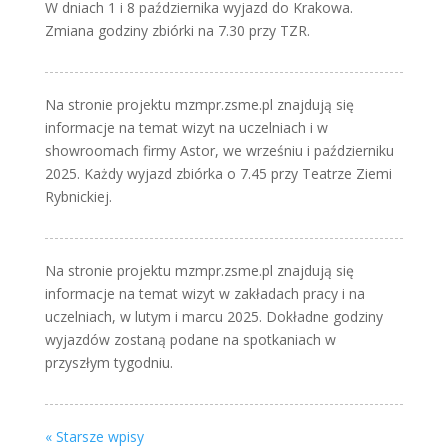
W dniach 1 i 8 października wyjazd do Krakowa.
Zmiana godziny zbiórki na 7.30 przy TZR.
Na stronie projektu mzmpr.zsme.pl znajdują się
informacje na temat wizyt na uczelniach i w
showroomach firmy Astor, we wrześniu i październiku
2025. Każdy wyjazd zbiórka o 7.45 przy Teatrze Ziemi
Rybnickiej.
Na stronie projektu mzmpr.zsme.pl znajdują się
informacje na temat wizyt w zakładach pracy i na
uczelniach, w lutym i marcu 2025. Dokładne godziny
wyjazdów zostaną podane na spotkaniach w
przyszłym tygodniu.
« Starsze wpisy