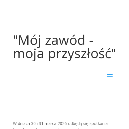
"Mój zawód -
moja przyszłość"
W dniach 30 i 31 marca 2026 odbędą się spotkania