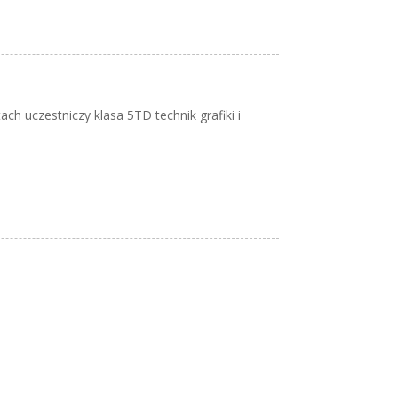
ach uczestniczy klasa 5TD technik grafiki i