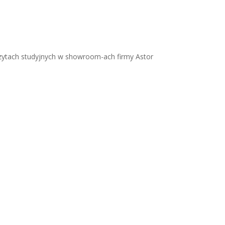
wizytach studyjnych w showroom-ach firmy Astor