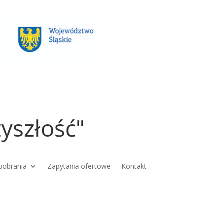
yszłość"
pobrania
Zapytania ofertowe
Kontakt