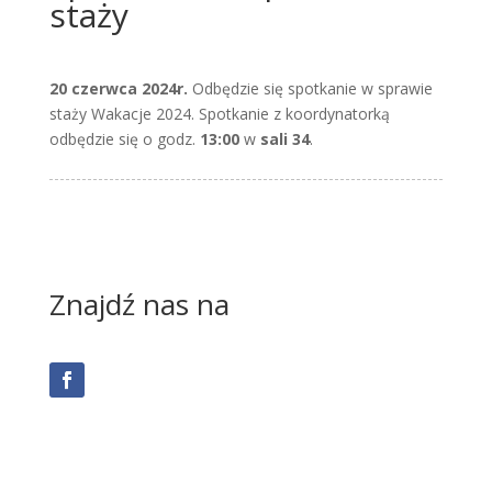
staży
20 czerwca 2024r.
Odbędzie się spotkanie w sprawie
staży Wakacje 2024. Spotkanie z koordynatorką
odbędzie się o godz.
13:00
w
sali 34
.
Znajdź nas na