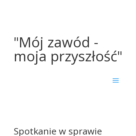
"Mój zawód -
moja przyszłość"
Spotkanie w sprawie