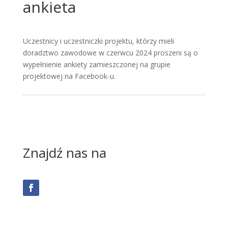
ankieta
Uczestnicy i uczestniczki projektu, którzy mieli
doradztwo zawodowe w czerwcu 2024 proszeni są o
wypełnienie ankiety zamieszczonej na grupie
projektowej na Facebook-u.
Znajdź nas na