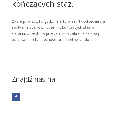
kończących staż.
27 sierpnia 2024 o godzinie 9:15 w sali 17 odbędzie się
spotkanie uczniów i uczennic kończących staż w
sierpniu. Uczestnicy proszeni są o zabranie ze sobą
podpisanej listy obecności oraz biletów za dojazd.
Znajdź nas na