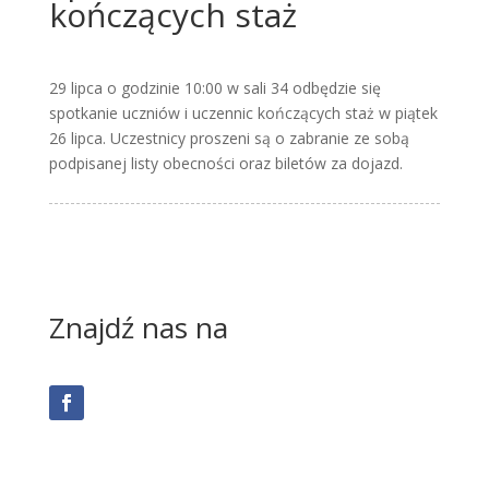
kończących staż
29 lipca o godzinie 10:00 w sali 34 odbędzie się
spotkanie uczniów i uczennic kończących staż w piątek
26 lipca. Uczestnicy proszeni są o zabranie ze sobą
podpisanej listy obecności oraz biletów za dojazd.
Znajdź nas na