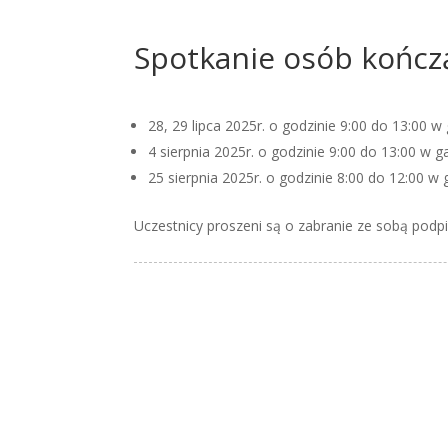
Spotkanie osób kończą
28, 29 lipca 2025r. o godzinie 9:00 do 13:00 
4 sierpnia 2025r. o godzinie 9:00 do 13:00 w 
25 sierpnia 2025r. o godzinie 8:00 do 12:00 w
Uczestnicy proszeni są o zabranie ze sobą podpi