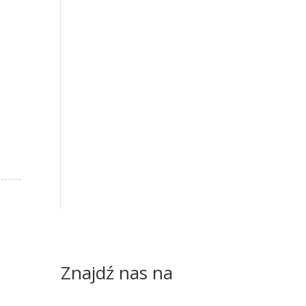
Znajdź nas na