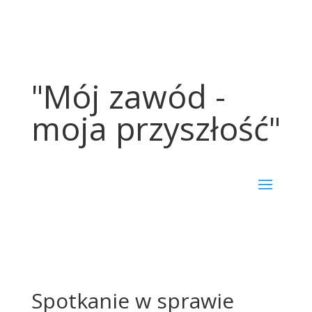
"Mój zawód -
moja przyszłość"
Spotkanie w sprawie