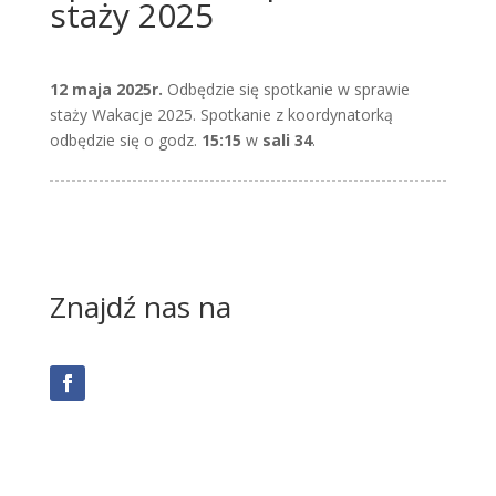
staży 2025
12 maja 2025r.
Odbędzie się spotkanie w sprawie
staży Wakacje 2025. Spotkanie z koordynatorką
odbędzie się o godz.
15:15
w
sali 34
.
Znajdź nas na