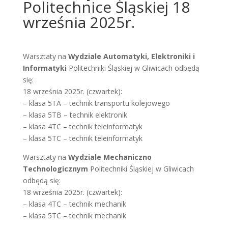
Politechnice Śląskiej 18
września 2025r.
Warsztaty na
Wydziale Automatyki, Elektroniki i
Informatyki
Politechniki Śląskiej w Gliwicach odbędą
się:
18 września 2025r. (czwartek):
– klasa 5TA – technik transportu kolejowego
– klasa 5TB – technik elektronik
– klasa 4TC – technik teleinformatyk
– klasa 5TC – technik teleinformatyk
Warsztaty na
Wydziale Mechaniczno
Technologicznym
Politechniki Śląskiej w Gliwicach
odbędą się:
18 września 2025r. (czwartek):
– klasa 4TC – technik mechanik
– klasa 5TC – technik mechanik