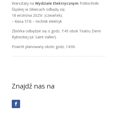
Warsztaty na
Wydziale Elektrycznym
Politechniki
Śląskiej w Gliwicach odbędą się:
18 września 2025r. (czwartek):
– klasa 5TB – technik elektryk
Zbiórka odbędzie się o godz. 7:45 obok Teatru Ziemi
Rybnickiej (ul. Saint Vallier).
Powrót planowany około godz. 14:00.
Znajdź nas na