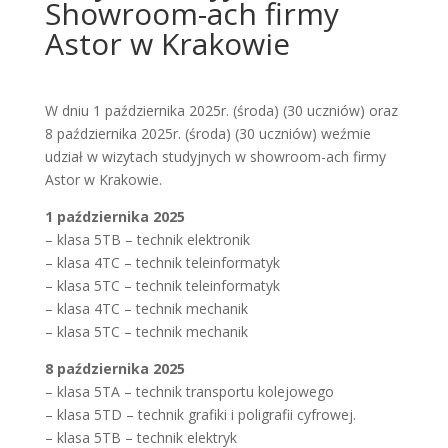
Showroom-ach firmy
Astor w Krakowie
W dniu 1 października 2025r. (środa) (30 uczniów) oraz
8 października 2025r. (środa) (30 uczniów) weźmie
udział w wizytach studyjnych w showroom-ach firmy
Astor w Krakowie.
1 października 2025
– klasa 5TB – technik elektronik
– klasa 4TC – technik teleinformatyk
– klasa 5TC – technik teleinformatyk
– klasa 4TC – technik mechanik
– klasa 5TC – technik mechanik
8 października 2025
– klasa 5TA – technik transportu kolejowego
– klasa 5TD – technik grafiki i poligrafii cyfrowej.
– klasa 5TB – technik elektryk