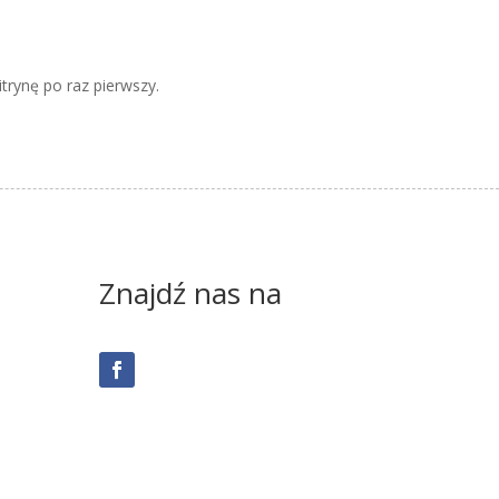
trynę po raz pierwszy.
Znajdź nas na