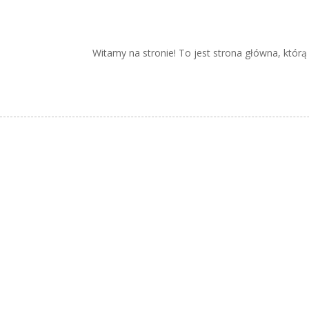
Witamy na stronie! To jest strona główna, któr