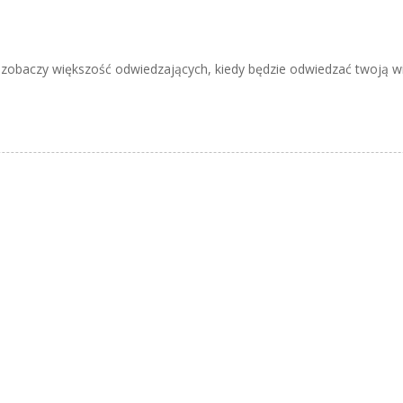
ą zobaczy większość odwiedzających, kiedy będzie odwiedzać twoją wi